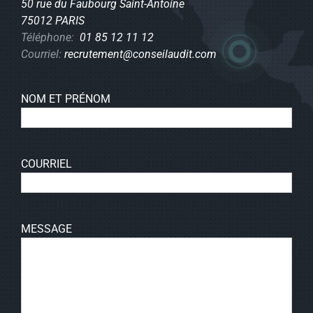
50 rue du Faubourg Saint-Antoine
75012 PARIS
Téléphone:
01 85 12 11 12
Courriel:
recrutement@conseilaudit.com
NOM ET PRÉNOM
COURRIEL
MESSAGE