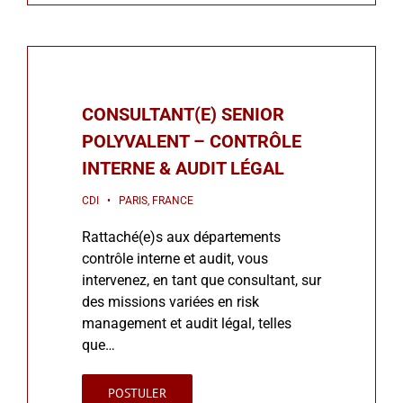
CONSULTANT(E) SENIOR
POLYVALENT – CONTRÔLE
INTERNE & AUDIT LÉGAL
CDI • PARIS, FRANCE
Rattaché(e)s aux départements
contrôle interne et audit, vous
intervenez, en tant que consultant, sur
des missions variées en risk
management et audit légal, telles
que…
POSTULER