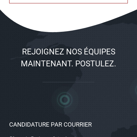
REJOIGNEZ NOS ÉQUIPES
MAINTENANT. POSTULEZ.
CANDIDATURE PAR COURRIER