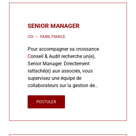
SENIOR MANAGER
CDI • PARIS, FRANCE
Pour accompagner sa croissance
C
onseil & Audit recherche un(e),
Senior Manager. Directement
rattaché(e) aux associés, vous
supervisez une équipe de
collaborateurs sur la gestion de…
POSTULER