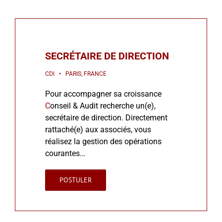
SECRÉTAIRE DE DIRECTION
CDI • PARIS, FRANCE
Pour accompagner sa croissance
C
onseil & Audit recherche un(e),
secrétaire de direction. Directement
rattaché(e) aux associés, vous
réalisez la gestion des opérations
courantes…
POSTULER