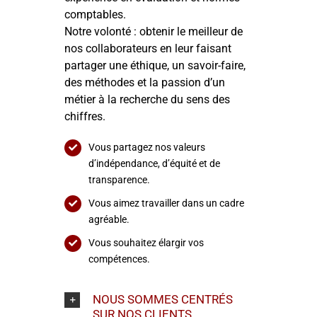
comptables.
Notre volonté : obtenir le meilleur de
nos collaborateurs en leur faisant
partager une éthique, un savoir-faire,
des méthodes et la passion d’un
métier à la recherche du sens des
chiffres.
Vous partagez nos valeurs
d’indépendance, d’équité et de
transparence.
Vous aimez travailler dans un cadre
agréable.
Vous souhaitez élargir vos
compétences.
NOUS SOMMES CENTRÉS
SUR NOS CLIENTS