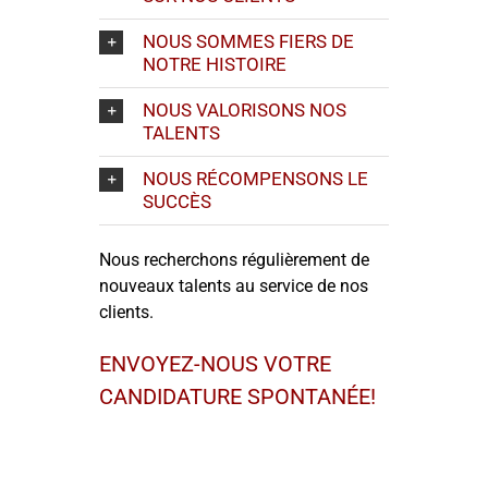
NOUS SOMMES FIERS DE
NOTRE HISTOIRE
NOUS VALORISONS NOS
TALENTS
NOUS RÉCOMPENSONS LE
SUCCÈS
Nous recherchons régulièrement de
nouveaux talents au service de nos
clients.
ENVOYEZ-NOUS VOTRE
CANDIDATURE SPONTANÉE!