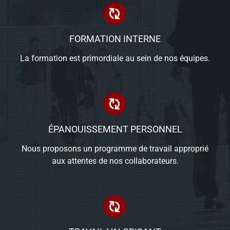
FORMATION INTERNE
La formation est primordiale au sein de nos équipes.
ÉPANOUISSEMENT PERSONNEL
Nous proposons un programme de travail approprié
aux attentes de nos collaborateurs.