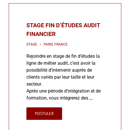
STAGE FIN D’ÉTUDES AUDIT
FINANCIER
STAGE • PARIS, FRANCE
Rejoindre en stage de fin d’études la
ligne de métier audit, c’est avoir la
possibilité d’intervenir auprès de
clients variés par leur taille et leur
secteur.
Après une période d’intégration et de
formation, vous intégrerez des ,…
POSTULER