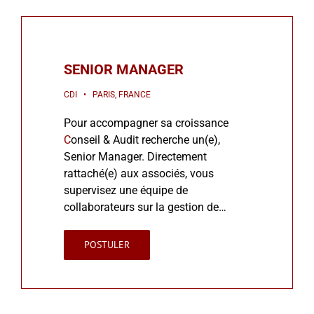
SENIOR MANAGER
CDI • PARIS, FRANCE
Pour accompagner sa croissance
C
onseil & Audit recherche un(e),
Senior Manager. Directement
rattaché(e) aux associés, vous
supervisez une équipe de
collaborateurs sur la gestion de…
POSTULER