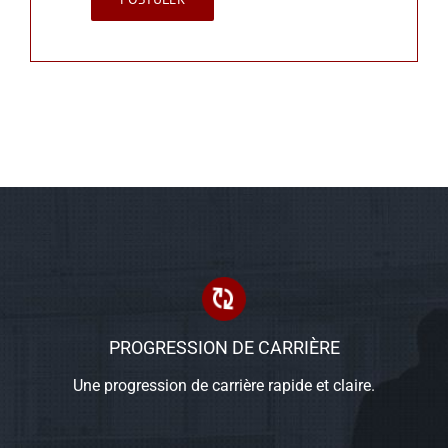
PROGRESSION DE CARRIÈRE
Une progression de carrière rapide et claire.