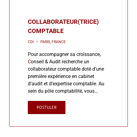
COLLABORATEUR(TRICE)
COMPTABLE
CDI • PARIS, FRANCE
Pour accompagner sa croissance,
C
onseil & Audit recherche un
collaborateur comptable doté d’une
première expérience en cabinet
d’audit et d’expertise comptable. Au
sein du pôle comptabilité, vous…
POSTULER