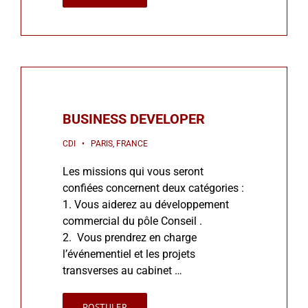
BUSINESS DEVELOPER
CDI • PARIS, FRANCE
Les missions qui vous seront
confiées concernent deux catégories :
1. Vous aiderez au développement
commercial du pôle Conseil .
2. Vous prendrez en charge
l’événementiel et les projets
transverses au cabinet …
POSTULER