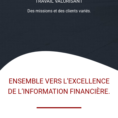
TRAVAIL VALORISANT
Des missions et des clients variés.
ENSEMBLE VERS L’EXCELLENCE
DE L’INFORMATION FINANCIÈRE.