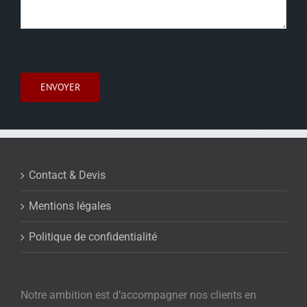
Contact & Devis
Mentions légales
Politique de confidentialité
Notre ambition est d’accompagner nos clients en