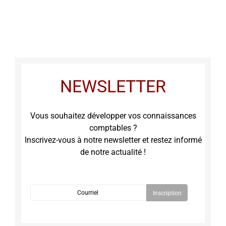
NEWSLETTER
Vous souhaitez développer vos connaissances
comptables ?
Inscrivez-vous à notre newsletter et restez informé
de notre actualité !