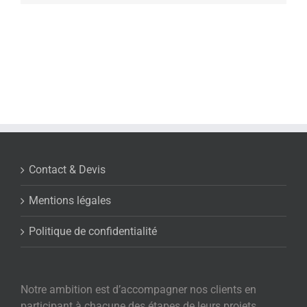
Contact & Devis
Mentions légales
Politique de confidentialité
Notre ambition est d’accompagner nos clients en
participant à chacune des étapes de leurs projets.