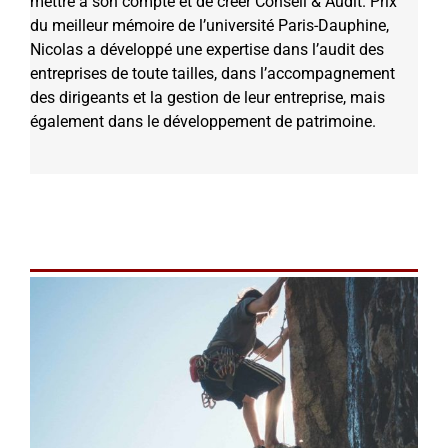
mettre à son compte et de créer Conseil & Audit. Prix
du meilleur mémoire de l’université Paris-Dauphine,
Nicolas a développé une expertise dans l’audit des
entreprises de toute tailles, dans l’accompagnement
des dirigeants et la gestion de leur entreprise, mais
également dans le développement de patrimoine.