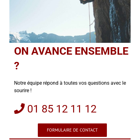
ON AVANCE ENSEMBLE
?
Notre équipe répond à toutes vos questions avec le
sourire !
01 85 12 11 12
FORMULAIRE DE CONTACT