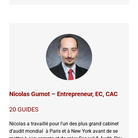
Nicolas Gurnot – Entrepreneur, EC, CAC
20 GUIDES
Nicolas a travaillé pour l’un des plus grand cabinet
d’audit mondial à Paris et à New York avant de se