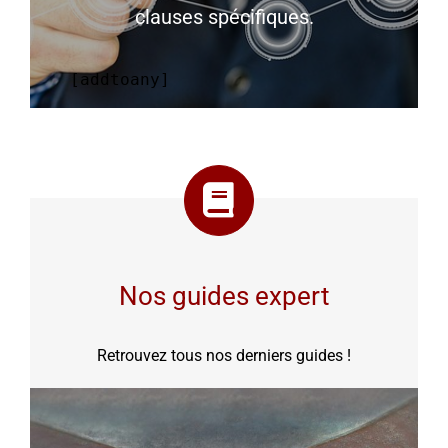
clauses spécifiques.
[addtoany]
Nos guides expert
Retrouvez tous nos derniers guides !