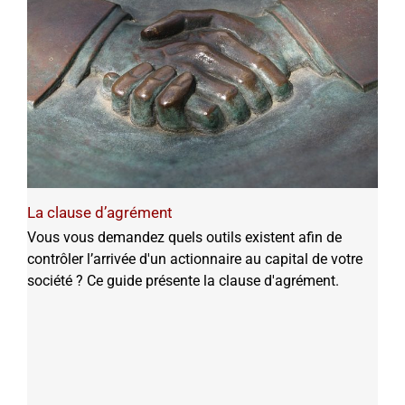
La clause d’agrément
Vous vous demandez quels outils existent afin de
contrôler l’arrivée d'un actionnaire au capital de votre
société ? Ce guide présente la clause d'agrément.