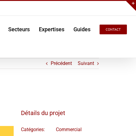
Secteurs
Expertises
Guides
CONTACT
Précédent
Suivant
Détails du projet
Catégories:
Commercial