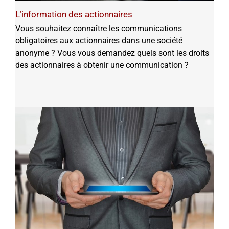
L’information des actionnaires
Vous souhaitez connaître les communications
obligatoires aux actionnaires dans une société
anonyme ? Vous vous demandez quels sont les droits
des actionnaires à obtenir une communication ?