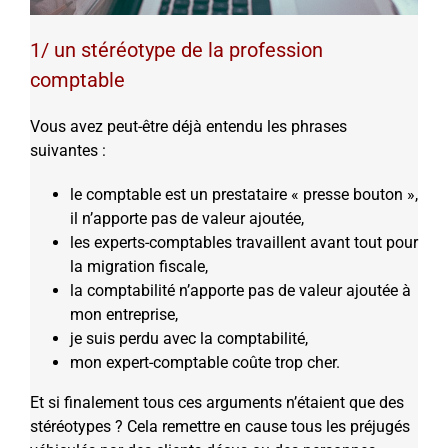
1/ un stéréotype de la profession
comptable
Vous avez peut-être déjà entendu les phrases
suivantes :
le comptable est un prestataire « presse bouton »,
il n’apporte pas de valeur ajoutée,
les experts-comptables travaillent avant tout pour
la migration fiscale,
la comptabilité n’apporte pas de valeur ajoutée à
mon entreprise,
je suis perdu avec la comptabilité,
mon expert-comptable coûte trop cher.
Et si finalement tous ces arguments n’étaient que des
stéréotypes ? Cela remettre en cause tous les préjugés