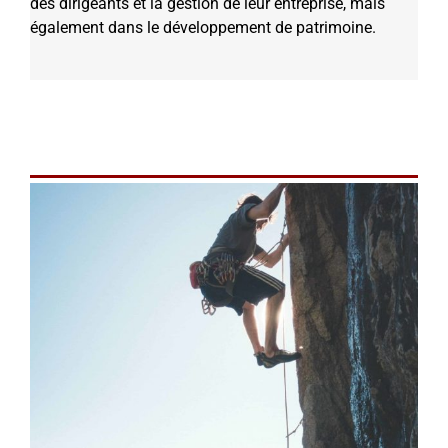
des dirigeants et la gestion de leur entreprise, mais
également dans le développement de patrimoine.