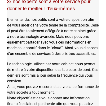
3/ nos experts sont à votre service pour
donner le meilleur d’eux-mêmes
Bien entendu, nos outils sont à votre disposition afin
de vous aider dans votre tenue de la comptabilité. Celle
ci peut être totalement déléguée à notre cabinet grâce
à notre technologie avancée. Mais nous pouvons
également partager avec vous ces informations en
mode collaboratif dans le “cloud”. Ainsi, vous disposez
d’un ensemble de services à des prix très accessibles.
La technologie utilisée par notre cabinet nous permet
de mettre à votre disposition des tableaux de bord. Ces
derniers sont mis à jour selon la fréquence qui vous
convient.
Ainsi, vous pouvez mesurer et suivre la performance de
votre société à tout moment.
Notre objectif est de vous donner une information
financière claire et pertinente afin que vous puissiez