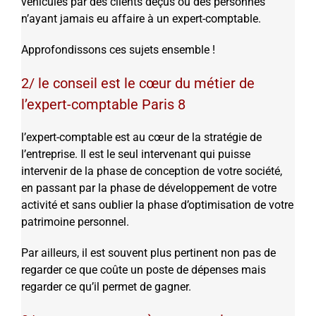
véhiculés par des clients déçus ou des personnes
n’ayant jamais eu affaire à un expert-comptable.
Approfondissons ces sujets ensemble !
2/ le conseil est le cœur du métier de
l’expert-comptable Paris 8
l’expert-comptable est au cœur de la stratégie de
l’entreprise. Il est le seul intervenant qui puisse
intervenir de la phase de conception de votre société,
en passant par la phase de développement de votre
activité et sans oublier la phase d’optimisation de votre
patrimoine personnel.
Par ailleurs, il est souvent plus pertinent non pas de
regarder ce que coûte un poste de dépenses mais
regarder ce qu’il permet de gagner.