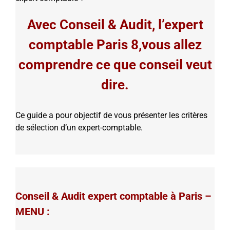
Avec Conseil & Audit, l’expert
comptable Paris 8,vous allez
comprendre ce que conseil veut
dire.
Ce guide a pour objectif de vous présenter les critères
de sélection d’un expert-comptable.
Conseil & Audit expert comptable à Paris –
MENU :