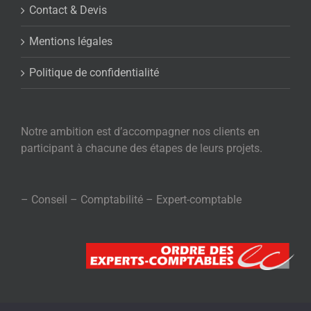
Contact & Devis
Mentions légales
Politique de confidentialité
Notre ambition est d’accompagner nos clients en
participant à chacune des étapes de leurs projets.
– Conseil – Comptabilité – Expert-comptable