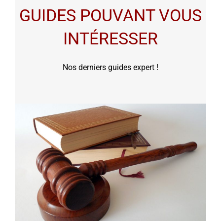
GUIDES POUVANT VOUS
INTÉRESSER
Nos derniers guides expert !