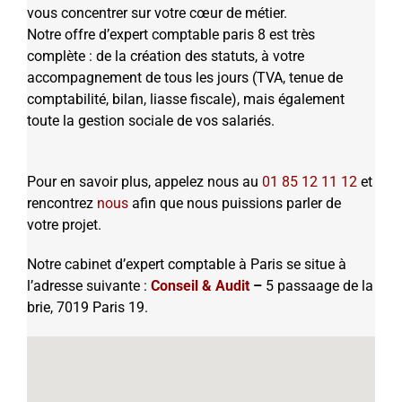
vous concentrer sur votre cœur de métier.
Notre offre d’expert comptable paris 8 est très
complète : de la création des statuts, à votre
accompagnement de tous les jours (TVA, tenue de
comptabilité, bilan, liasse fiscale), mais également
toute la gestion sociale de vos salariés.
Pour en savoir plus, appelez nous au
01 85 12 11 12
et
rencontrez
nous
afin que nous puissions parler de
votre projet.
Notre cabinet d’expert comptable à Paris se situe à
l’adresse suivante :
C
onseil & Audit
–
5 passaage de la
brie, 7019 Paris 19.