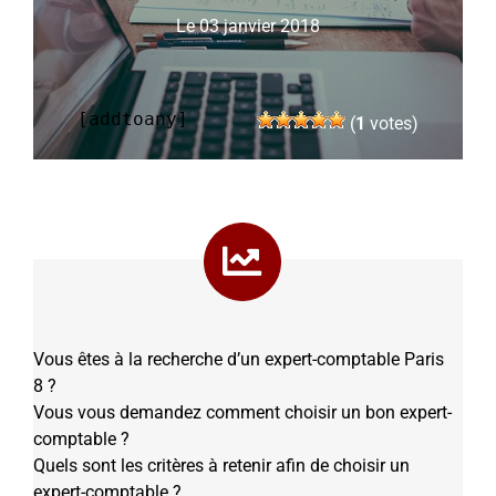
Le 03 janvier 2018
[addtoany]
(
1
votes)
Vous êtes à la recherche d’un expert-comptable Paris
8 ?
Vous vous demandez comment choisir un bon expert-
comptable ?
Quels sont les critères à retenir afin de choisir un
expert-comptable ?