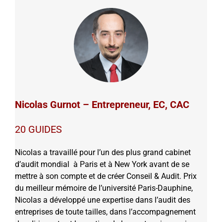
Nicolas Gurnot – Entrepreneur, EC, CAC
20 GUIDES
Nicolas a travaillé pour l’un des plus grand cabinet
d’audit mondial à Paris et à New York avant de se
mettre à son compte et de créer Conseil & Audit. Prix
du meilleur mémoire de l’université Paris-Dauphine,
Nicolas a développé une expertise dans l’audit des
entreprises de toute tailles, dans l’accompagnement