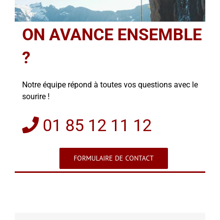
ON AVANCE ENSEMBLE
?
Notre équipe répond à toutes vos questions avec le
sourire !
01 85 12 11 12
FORMULAIRE DE CONTACT