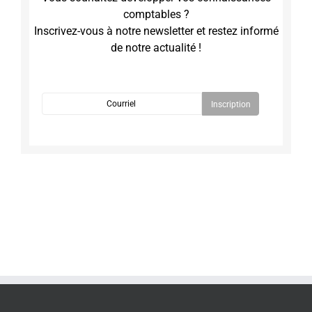
comptables ?
Inscrivez-vous à notre newsletter et restez informé
de notre actualité !