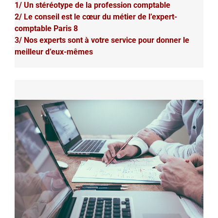
1/ Un stéréotype de la profession comptable
2/ Le conseil est le cœur du métier de l’expert-
comptable Paris 8
3/ Nos experts sont à votre service pour donner le
meilleur d’eux-mêmes