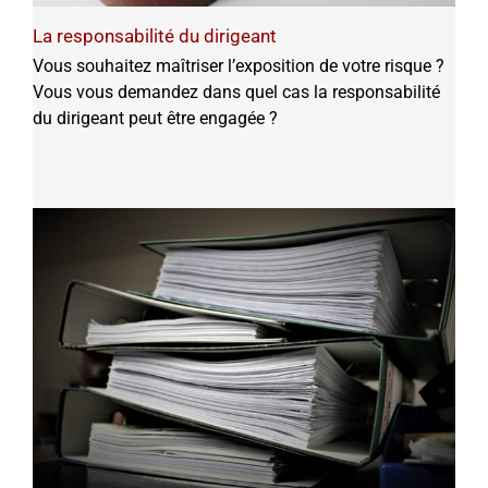
La responsabilité du dirigeant
Vous souhaitez maîtriser l’exposition de votre risque ?
Vous vous demandez dans quel cas la responsabilité
du dirigeant peut être engagée ?