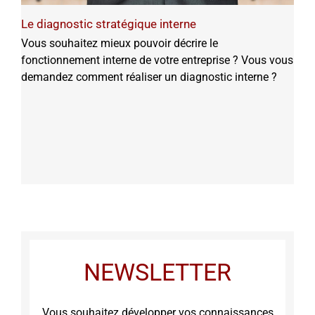
Le diagnostic stratégique interne
Vous souhaitez mieux pouvoir décrire le
fonctionnement interne de votre entreprise ? Vous vous
demandez comment réaliser un diagnostic interne ?
NEWSLETTER
Vous souhaitez développer vos connaissances