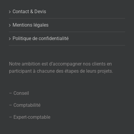
Contact & Devis
Mentions légales
Politique de confidentialité
Notre ambition est d’accompagner nos clients en
participant à chacune des étapes de leurs projets.
– Conseil
– Comptabilité
– Expert-comptable